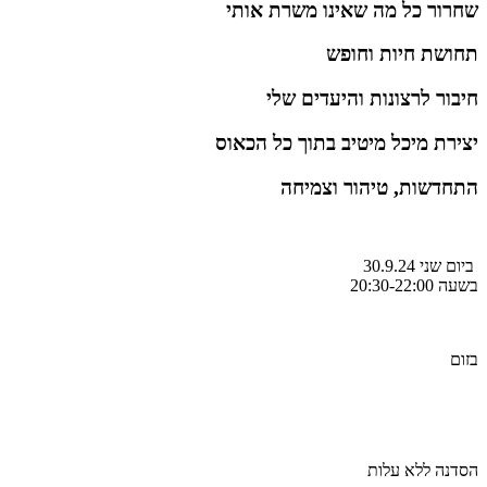
שחרור כל מה שאינו משרת אותי
תחושת חיות וחופש
חיבור לרצונות והיעדים שלי
יצירת מיכל מיטיב בתוך כל הכאוס
התחדשות, טיהור וצמיחה
ביום שני 30.9.24
בשעה 20:30-22:00
בזום
לינק ישלח לנרשמים
הסדנה ללא עלות