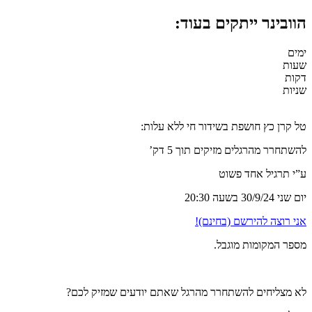
הוובינר ייתקים בעוד:
ימים
שעות
דקות
שניות
טל קרן כץ חושפת בשידור חי ללא עלות:
להשתחרר מהרגלים מזיקים תוך 5 דק’
ע”י תרגיל אחד פשוט
יום שני 30/9/24 בשעה 20:30
אני רוצה להירשם (בחינם)!
מספר המקומות מוגבל.
לא מצליחים להשתחרר מהרגל שאתם יודעים שמזיק לכם?