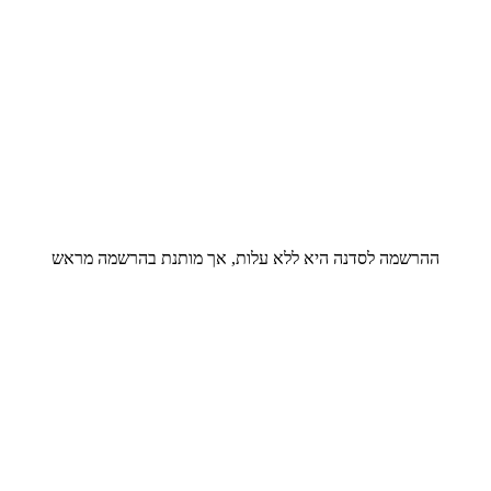
ההרשמה לסדנה היא ללא עלות, אך מותנת בהרשמה מראש