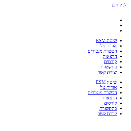
דלג לתוכן
שיטת ESM
אודות טל
הכשרת מנטורים
הרצאות
קורסים
בתקשורת
יצירת קשר
שיטת ESM
אודות טל
הכשרת מנטורים
הרצאות
קורסים
בתקשורת
יצירת קשר