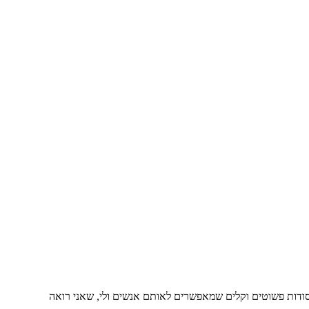
ודות פשוטים וקלים שמאפשרים לאותם אנשים ולי, שאני רואה