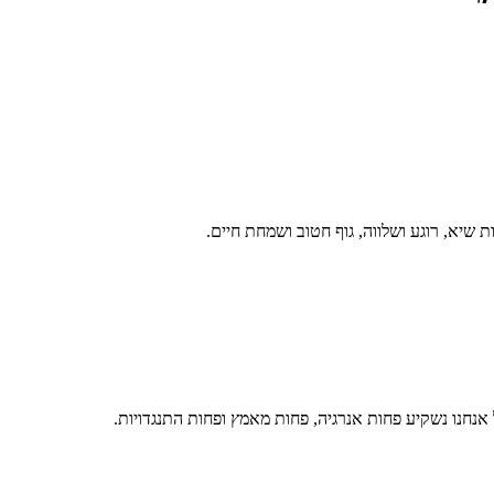
 שיא, רוגע ושלווה, גוף חטוב ושמחת חיים.
אנחנו נשקיע פחות אנרגיה, פחות מאמץ ופחות התנגדויות.