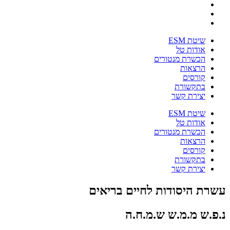
שיטת ESM
אודות טל
הכשרת מנטורים
הרצאות
קורסים
בתקשורת
יצירת קשר
שיטת ESM
אודות טל
הכשרת מנטורים
הרצאות
קורסים
בתקשורת
יצירת קשר
עשרת היסודות לחיים בריאים
נ.פ.ש מ.מ.ש ש.מ.ח.ה