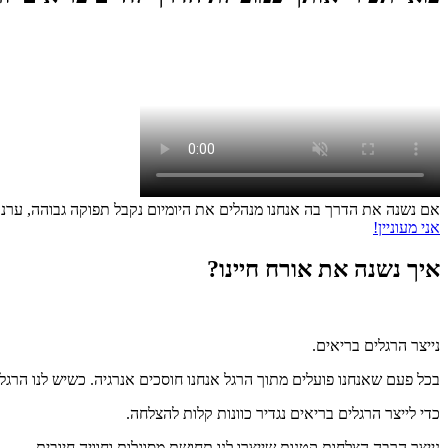
אם נשנה את הדרך בה אנחנו מנהלים את היומיום נקבל תפוקה גבוהה, ערנות
אני מעוניין!
איך נשנה את אורח חיינו?
נייצר הרגלים בריאים.
בכל פעם שאנחנו פועלים מתוך הרגל אנחנו חוסכים אנרגיה. כשיש לנו הרגל 
כדי לייצר הרגלים בריאים נגדיר כוונות קלות להצלחה.
נייצר הרבה הצלחות קטנות שייצרו לנו תחושת מסוגלות וחוויה חיובית.