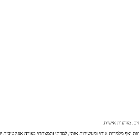
ים, מודעות אישית.
ות ואף מלמדות אותי ומעשירות אותי, למדתי ותמצתתי בצורה אפקטיבית יס