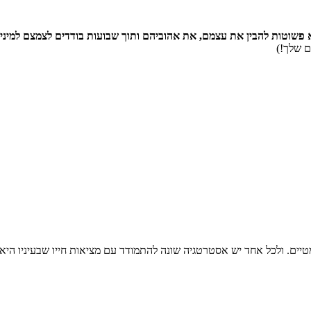
פשוטות להבין את עצמם, את אהוביהם ותוך שבועות בודדים לצמצם למינימ
ם שלך!)
מטיים. ולכל אחד יש אסטרטגיה שונה להתמודד עם מציאות חייו שבעיניו היא