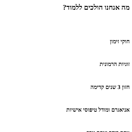
מה אנחנו הולכים ללמוד?
חוקי זימון
זוגיות הרמונית
חזון 3 שנים קדימה
אניאגרם ומודל טיפוסי אישיות