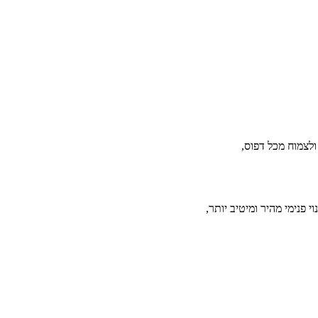
ולצמוח מכל דפוס,
פנימי מהיר ומיטיב יותר,