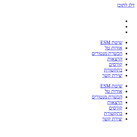
דלג לתוכן
שיטת ESM
אודות טל
הכשרת מנטורים
הרצאות
קורסים
בתקשורת
יצירת קשר
שיטת ESM
אודות טל
הכשרת מנטורים
הרצאות
קורסים
בתקשורת
יצירת קשר