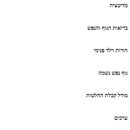
מדיטציה
בריאות הגוף והנפש
הורות וילד פנימי
גוף נפש נשמה
מודל קבלת החלטות
ערכים