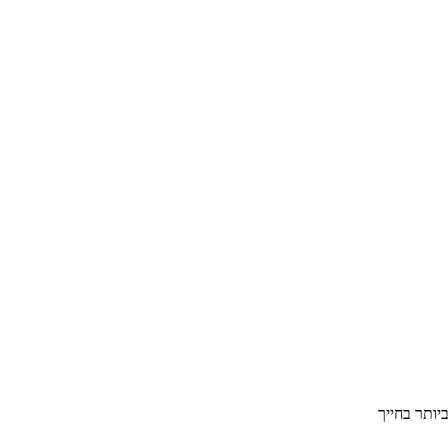
ותר בחייך