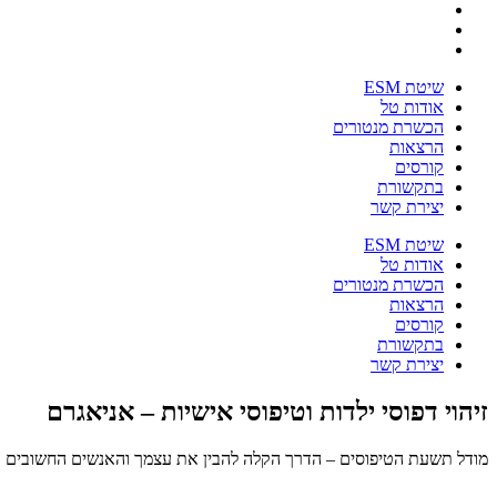
שיטת ESM
אודות טל
הכשרת מנטורים
הרצאות
קורסים
בתקשורת
יצירת קשר
שיטת ESM
אודות טל
הכשרת מנטורים
הרצאות
קורסים
בתקשורת
יצירת קשר
זיהוי דפוסי ילדות וטיפוסי אישיות – אניאגרם
מודל תשעת הטיפוסים – הדרך הקלה להבין את עצמך והאנשים החשובים בי