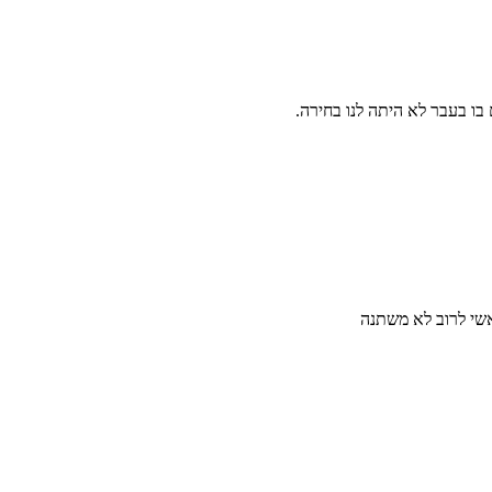
אשי לרוב לא משתנה