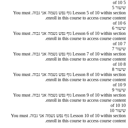
5 of 10
שיעור 5
Lesson 5 of 10 within section גוף נפש נשמה אני גבוה.
You must
enroll in this course to access course content.
6 of 10
שיעור 6
Lesson 6 of 10 within section גוף נפש נשמה אני גבוה.
You must
enroll in this course to access course content.
7 of 10
שיעור 7
Lesson 7 of 10 within section גוף נפש נשמה אני גבוה.
You must
enroll in this course to access course content.
8 of 10
שיעור 8
Lesson 8 of 10 within section גוף נפש נשמה אני גבוה.
You must
enroll in this course to access course content.
9 of 10
שיעור 9
Lesson 9 of 10 within section גוף נפש נשמה אני גבוה.
You must
enroll in this course to access course content.
10 of 10
שיעור 10
Lesson 10 of 10 within section גוף נפש נשמה אני גבוה.
You must
enroll in this course to access course content.