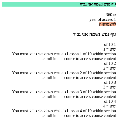
גוף נפש נשמה אני גבוה
360
₪
1 year of access
להצטרפות
גוף נפש נשמה אני גבוה
1 of 10
שיעור 1
Lesson 1 of 10 within section גוף נפש נשמה אני גבוה.
You must
enroll in this course to access course content.
2 of 10
שיעור 2
Lesson 2 of 10 within section גוף נפש נשמה אני גבוה.
You must
enroll in this course to access course content.
3 of 10
שיעור 3
Lesson 3 of 10 within section גוף נפש נשמה אני גבוה.
You must
enroll in this course to access course content.
4 of 10
שיעור 4
Lesson 4 of 10 within section גוף נפש נשמה אני גבוה.
You must
enroll in this course to access course content.