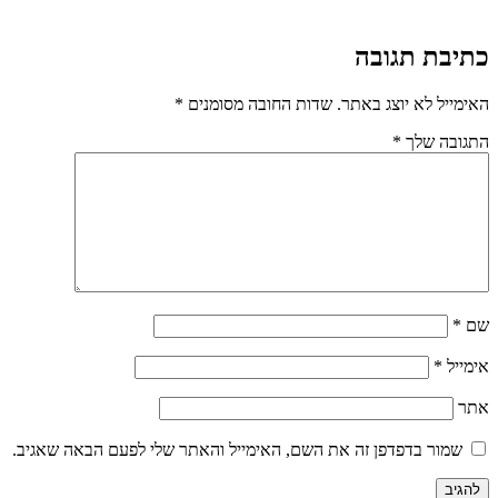
כתיבת תגובה
האימייל לא יוצג באתר.
שדות החובה מסומנים
*
התגובה שלך
*
שם
*
אימייל
*
אתר
שמור בדפדפן זה את השם, האימייל והאתר שלי לפעם הבאה שאגיב.