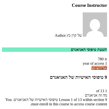
Course Instructor
טל קרן כץ
Author
תשעת טיפוסי האניאגרם
780
₪
1 year of access
להצטרפות
9 טיפוסי האישיות של האניאגרם
1 of 13
מה זה אניאגרם
Lesson 1 of 13 within section 9 טיפוסי האישיות של האניאגרם.
You
must enroll in this course to access course content.