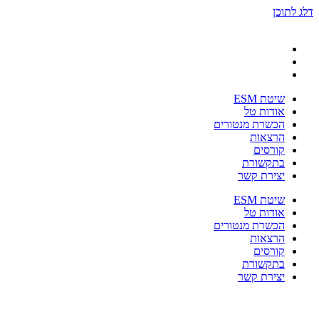
דלג לתוכן
שיטת ESM
אודות טל
הכשרת מנטורים
הרצאות
קורסים
בתקשורת
יצירת קשר
שיטת ESM
אודות טל
הכשרת מנטורים
הרצאות
קורסים
בתקשורת
יצירת קשר