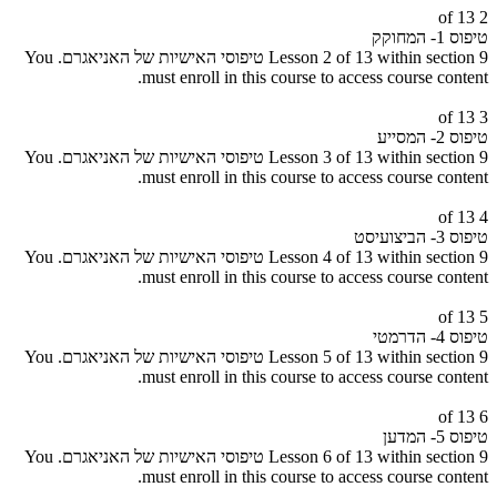
2 of 13
טיפוס 1- המחוקק
Lesson 2 of 13 within section 9 טיפוסי האישיות של האניאגרם.
You
must enroll in this course to access course content.
3 of 13
טיפוס 2- המסייע
Lesson 3 of 13 within section 9 טיפוסי האישיות של האניאגרם.
You
must enroll in this course to access course content.
4 of 13
טיפוס 3- הביצועיסט
Lesson 4 of 13 within section 9 טיפוסי האישיות של האניאגרם.
You
must enroll in this course to access course content.
5 of 13
טיפוס 4- הדרמטי
Lesson 5 of 13 within section 9 טיפוסי האישיות של האניאגרם.
You
must enroll in this course to access course content.
6 of 13
טיפוס 5- המדען
Lesson 6 of 13 within section 9 טיפוסי האישיות של האניאגרם.
You
must enroll in this course to access course content.