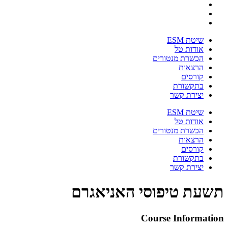
שיטת ESM
אודות טל
הכשרת מנטורים
הרצאות
קורסים
בתקשורת
יצירת קשר
שיטת ESM
אודות טל
הכשרת מנטורים
הרצאות
קורסים
בתקשורת
יצירת קשר
תשעת טיפוסי האניאגרם
Course Information