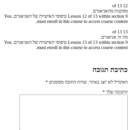
12 of 13
מסקנות מהאניאגרם
Lesson 12 of 13 within section 9 טיפוסי האישיות של האניאגרם.
You
must enroll in this course to access course content.
13 of 13
מה זה אניאגרם
Lesson 13 of 13 within section 9 טיפוסי האישיות של האניאגרם.
You
must enroll in this course to access course content.
כתיבת תגובה
האימייל לא יוצג באתר.
שדות החובה מסומנים
*
התגובה שלך
*