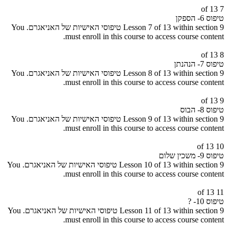
7 of 13
טיפוס 6- הספקן
Lesson 7 of 13 within section 9 טיפוסי האישיות של האניאגרם.
You
must enroll in this course to access course content.
8 of 13
טיפוס 7- הנהנתן
Lesson 8 of 13 within section 9 טיפוסי האישיות של האניאגרם.
You
must enroll in this course to access course content.
9 of 13
טיפוס 8- הבוס
Lesson 9 of 13 within section 9 טיפוסי האישיות של האניאגרם.
You
must enroll in this course to access course content.
10 of 13
טיפוס 9- משכין שלום
Lesson 10 of 13 within section 9 טיפוסי האישיות של האניאגרם.
You
must enroll in this course to access course content.
11 of 13
טיפוס 10- ?
Lesson 11 of 13 within section 9 טיפוסי האישיות של האניאגרם.
You
must enroll in this course to access course content.