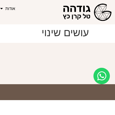
אודות
עושים שינוי