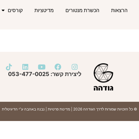
הרצאות
הכשרת מנטורים
מדיטציות
קורסים
ליצירת קשר: 053-477-0025
© כל הזכויות שמורות לדרך הגודהה 2026 |
מדינות פרטיות
| נבנה באהבה ע”י
הדיגיטלית