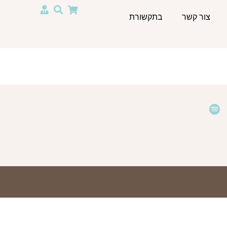
צור קשר
בתקשורת