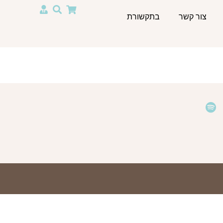
צור קשר
בתקשורת