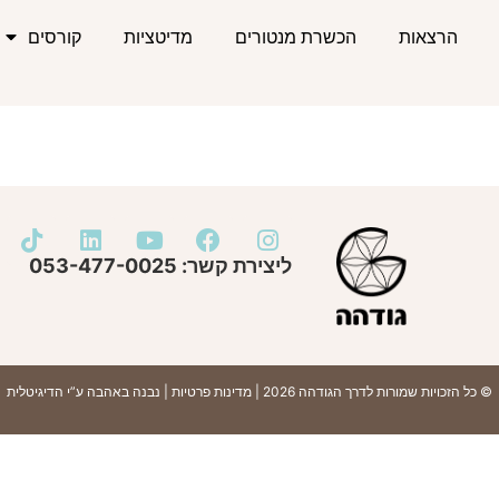
הרצאות
הכשרת מנטורים
מדיטציות
קורסים
ליצירת קשר: 053-477-0025
© כל הזכויות שמורות לדרך הגודהה 2026 |
מדינות פרטיות
| נבנה באהבה ע”י
הדיגיטלית